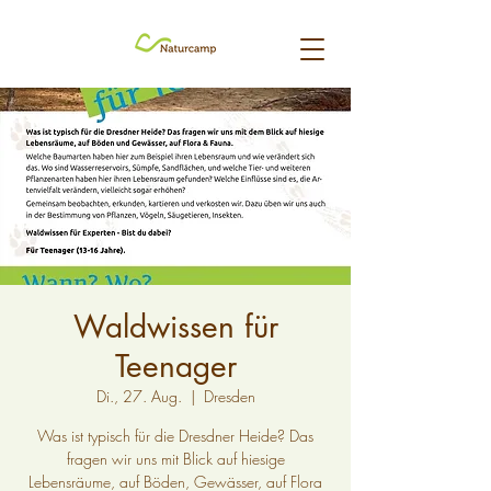
Waldwissen für
Teenager
Di., 27. Aug.
  |  
Dresden
Was ist typisch für die Dresdner Heide? Das
fragen wir uns mit Blick auf hiesige
Lebensräume, auf Böden, Gewässer, auf Flora