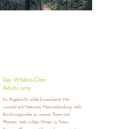
Der Wildnis-Clan
Adults only
Ein Angebot für wilde Erwachsene! Wer
wünscht sich Naturzeit, Naturverbindung, mehr
Berührungspunkte zu unseren Tieren und
Pflanzen, mehr wildes Wissen zu Tieren,