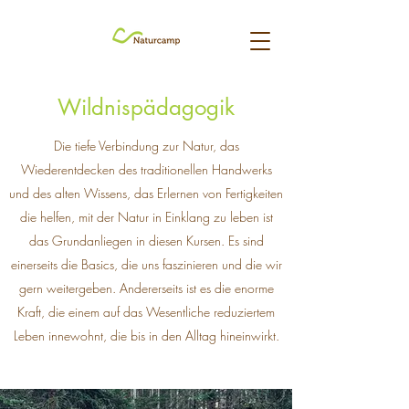
Wildnispädagogik
Die tiefe Verbindung zur Natur, das
Wiederentdecken des traditionellen Handwerks
und des alten Wissens, das Erlernen von Fertigkeiten
die helfen, mit der Natur in Einklang zu leben ist
das Grundanliegen in diesen Kursen. Es sind
einerseits die Basics, die uns faszinieren und die wir
gern weitergeben. Andererseits ist es die enorme
Kraft, die einem auf das Wesentliche reduziertem
Leben innewohnt, die bis in den Alltag hineinwirkt.