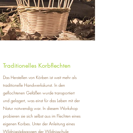
Traditionelles Korbflechten
Das Herstellen von Körben ist weit mehr als
traditionelle Handwerkskunst. In den
geflochtenen Gefäßen wurde transportiert
und gelagert, was einst für das Leben mit der
Natur notwendig war. In diesem Workshop
probieren sie sich selbst aus im Flechten eines
eigenen Korbes. Unter der Anleitung eines
Wildnispädagogen der Wildnisschule