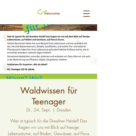
Waldwissen für
Teenager
Di., 24. Sept.
  |  
Dresden
Was ist typisch für die Dresdner Heide? Das
fragen wir uns mit Blick auf hiesige
Lebensräume, auf Böden, Gewässer, auf Flora