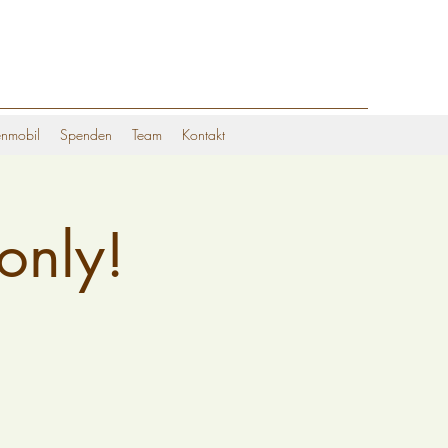
nmobil
Spenden
Team
Kontakt
only!