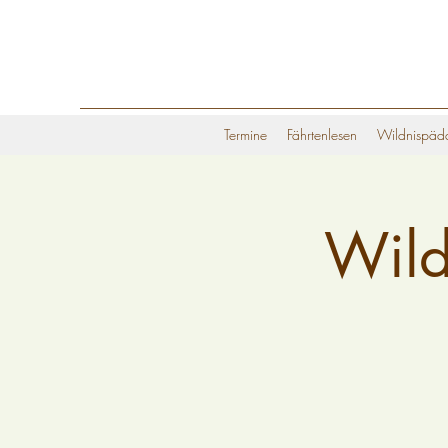
Termine
Fährtenlesen
Wildnispäd
Wild