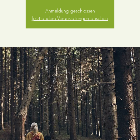
Anmeldung geschlossen
Jetzt andere Veranstaltungen ansehen