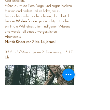
Köstlichkeiten.
Wenn du wilde Tiere, Vögel und sogar Insekten 
faszinierend findest und es liebst, sie zu 
beobachten oder nachzuahmen, dann bist du 
bei der 
Wildnis-Bande
 genau richtig! Tauche 
ein in die Welt eines alten, indigenen Wissens 
und werde Teil eines unvergesslichen 
Abenteuers.
Nur für Kinder von 7 bis 14 Jahren!
35 € p.P./Monat - jeden 2. Donnerstag 15-17 
Uhr